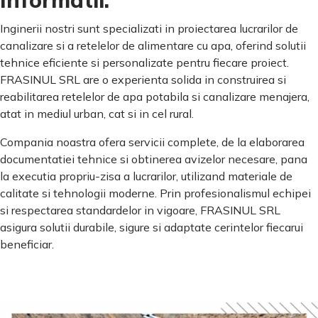
Informatii:
Inginerii nostri sunt specializati in proiectarea lucrarilor de
canalizare si a retelelor de alimentare cu apa, oferind solutii
tehnice eficiente si personalizate pentru fiecare proiect.
FRASINUL SRL are o experienta solida in construirea si
reabilitarea retelelor de apa potabila si canalizare menajera,
atat in mediul urban, cat si in cel rural.
Compania noastra ofera servicii complete, de la elaborarea
documentatiei tehnice si obtinerea avizelor necesare, pana
la executia propriu-zisa a lucrarilor, utilizand materiale de
calitate si tehnologii moderne. Prin profesionalismul echipei
si respectarea standardelor in vigoare, FRASINUL SRL
asigura solutii durabile, sigure si adaptate cerintelor fiecarui
beneficiar.