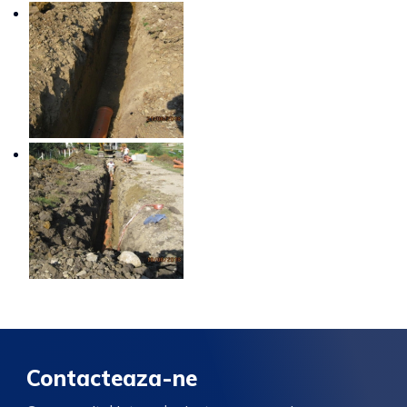
Contacteaza-ne